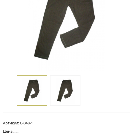
Артикул:
С-048-1
Цена