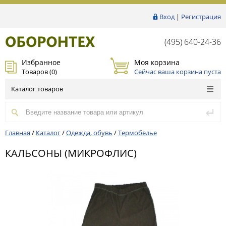
Вход
|
Регистрация
(495) 640-24-36
Избранное
Моя корзина
Товаров (
0
)
Сейчас ваша корзина пуста
Каталог товаров
Главная
/
Каталог
/
Одежда, обувь
/
Термобелье
КАЛЬСОНЫ (МИКРОФЛИС)