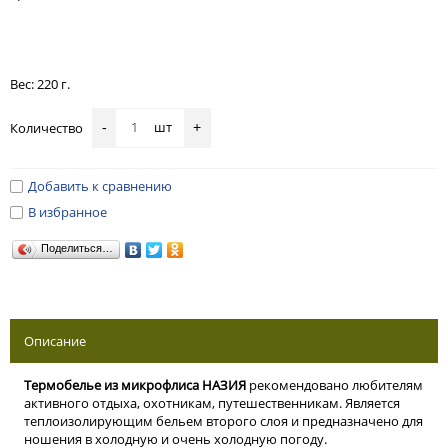
Вес: 220 г.
шт
Количество
-
+
Добавить к сравнению
В избранное
Поделиться…
Описание
Термобелье из микрофлиса НАЗИЯ
рекомендовано любителям
активного отдыха, охотникам, путешественникам. Является
теплоизолирующим бельем второго слоя и предназначено для
ношения в холодную и очень холодную погоду.