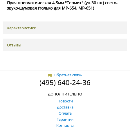
Пуля пневматическая 4.5мм "Термит" (уп.30 шт) свето-
звуко-шумовая (только для МР-654, МР-651)
Характеристики
Отзывы
Обратная связь
(495) 640-24-36
ДОПОЛНИТЕЛЬНО
Новости
Доставка
Оплата
Гарантия
Контакты