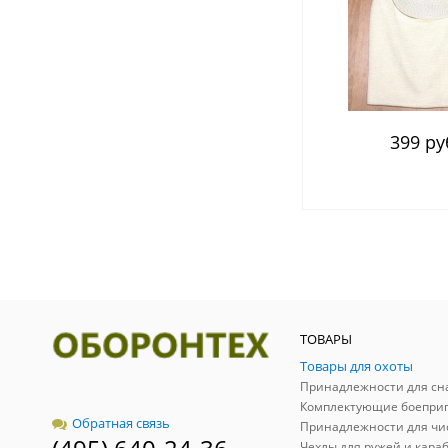
399 ру
ТОВАРЫ
Товары для охоты
Комплектующие боепри
Обратная связь
Принадлежности для чи
Чехлы для ружей и кара