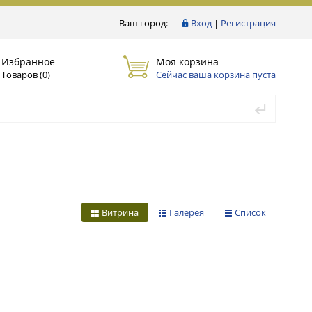
Ваш город:
Вход
|
Регистрация
Избранное
Моя корзина
Товаров (
0
)
Сейчас ваша корзина пуста
Витрина
Галерея
Список