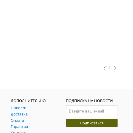
1
ДОПОЛНИТЕЛЬНО
ПОДПИСКА НА НОВОСТИ
Новости
Доставка
Оплата
Подписаться
Гарантия
Контакты