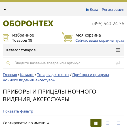
Вход
|
Регистрация
(495) 640-24-36
Избранное
Моя корзина
Товаров (
0
)
Сейчас ваша корзина пуста
Каталог товаров
Главная
/
Каталог
/
Товары для охоты
/
Приборы и прицелы
ночного видения, аксессуары
ПРИБОРЫ И ПРИЦЕЛЫ НОЧНОГО
ВИДЕНИЯ, АКСЕССУАРЫ
Показать фильтр
Сортировать:
по имени