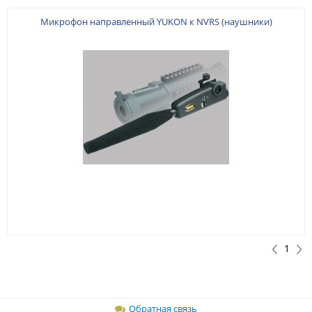
Микрофон направленный YUKON к NVRS (наушники)
1
Обратная связь