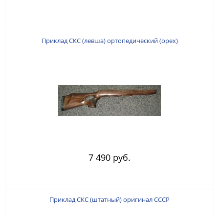
Приклад СКС (левша) ортопедический (орех)
7 490 руб.
Приклад СКС (штатный) оригинал СССР