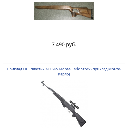
7 490 руб.
Приклад СКС пластик ATI SKS Monte-Carlo Stock (приклад Монте-
Карло)