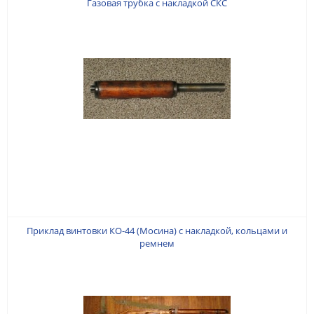
Газовая трубка с накладкой СКС
Приклад винтовки КО-44 (Мосина) с накладкой, кольцами и
ремнем