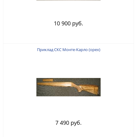
10 900 руб.
Приклад СКС Монте-Карло (орех)
7 490 руб.