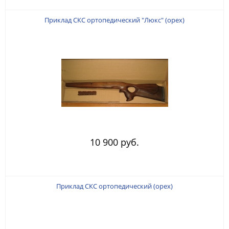
Приклад СКС ортопедический "Люкс" (орех)
10 900 руб.
Приклад СКС ортопедический (орех)