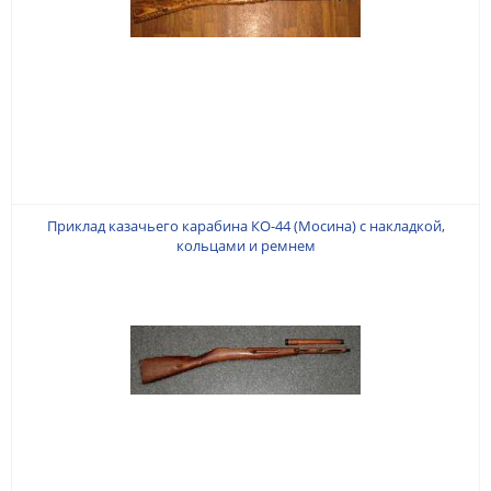
Приклад казачьего карабина КО-44 (Мосина) с накладкой,
кольцами и ремнем