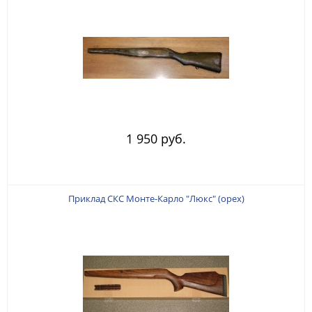
1 950 руб.
Приклад СКС Монте-Карло "Люкс" (орех)