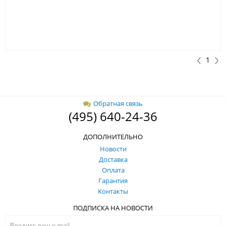
1
Обратная связь
(495) 640-24-36
ДОПОЛНИТЕЛЬНО
Новости
Доставка
Оплата
Гарантия
Контакты
ПОДПИСКА НА НОВОСТИ