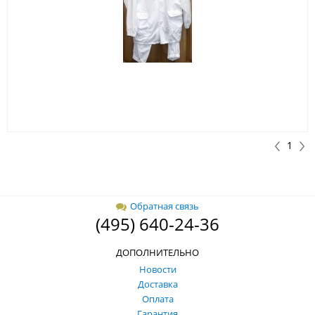
1
Обратная связь
(495) 640-24-36
ДОПОЛНИТЕЛЬНО
Новости
Доставка
Оплата
Гарантия