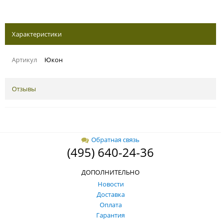
Характеристики
Артикул
Юкон
Отзывы
Обратная связь
(495) 640-24-36
ДОПОЛНИТЕЛЬНО
Новости
Доставка
Оплата
Гарантия