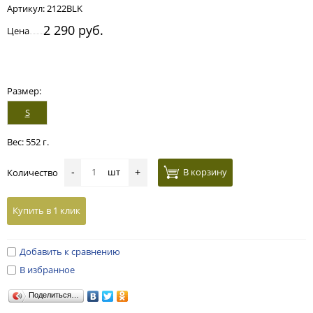
Артикул:
2122BLK
2 290 руб.
Цена
Размер:
S
Вес: 552 г.
шт
В корзину
Количество
-
+
Купить в 1 клик
Добавить к сравнению
В избранное
Поделиться…