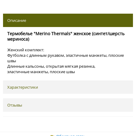
Описание
Термобелье "Merino Thermals" женское (синтет/шерсть
мериноса)
Женский комплект:
Футболка с длинным рукавом, эластичные манжеты, плоские
швы
Длинные кальсоны, открытая мягкая резинка,
эластичные манжеты, плоские швы
Характеристики
Отзывы