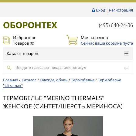
Вход
|
Регистрация
(495) 640-24-36
Избранное
Моя корзина
Товаров (
0
)
Сейчас ваша корзина пуста
Каталог товаров
Главная
/
Каталог
/
Одежда, обувь
/
Термобелье
/
Термобелье
"Ultramax"
ТЕРМОБЕЛЬЕ "MERINO THERMALS"
ЖЕНСКОЕ (СИНТЕТ/ШЕРСТЬ МЕРИНОСА)