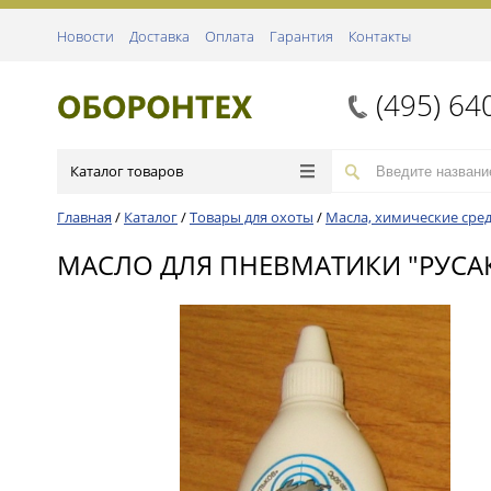
Новости
Доставка
Оплата
Гарантия
Контакты
(495) 64
Каталог товаров
Главная
/
Каталог
/
Товары для охоты
/
Масла, химические сред
МАСЛО ДЛЯ ПНЕВМАТИКИ "РУСАК"