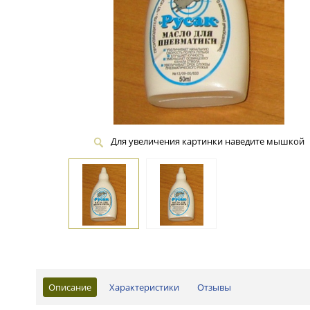
Для увеличения картинки наведите мышкой
Описание
Характеристики
Отзывы