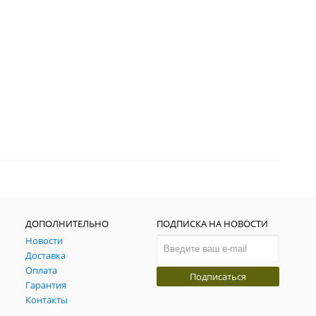
ДОПОЛНИТЕЛЬНО
ПОДПИСКА НА НОВОСТИ
Новости
Доставка
Оплата
Подписаться
Гарантия
Контакты