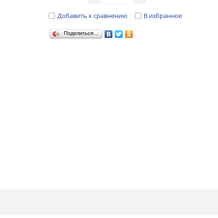
Добавить к сравнению
В избранное
Поделиться…