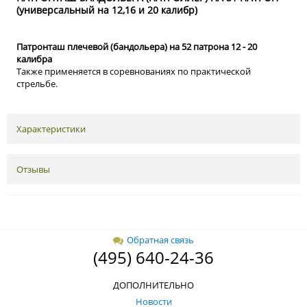
(универсальный на 12,16 и 20 калибр)
Патронташ плечевой (бандольера) на 52 патрона 12 - 20
калибра
Также применяется в соревнованиях по практической
стрельбе.
Характеристики
Отзывы
Обратная связь
(495) 640-24-36
ДОПОЛНИТЕЛЬНО
Новости