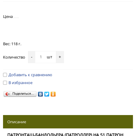
Цена
Вес: 118 г.
шт
Количество
-
+
Добавить к сравнению
В избранное
Поделиться…
Описание
ПАТРОНТАШ-БАНДОЛЬЕРА (ПАТРОЛЛЕР) НА 51 ПАТРОН