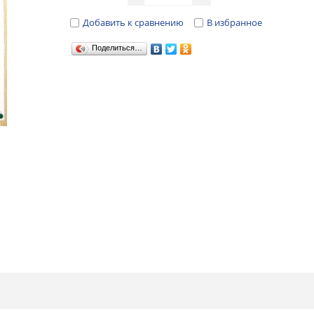
Добавить к сравнению
В избранное
Поделиться…