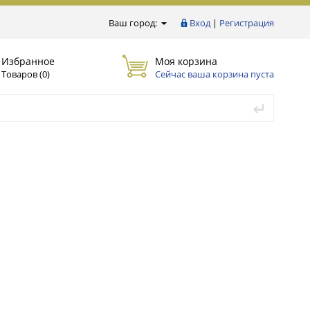
Ваш город:
Вход
|
Регистрация
Избранное
Моя корзина
Товаров (
0
)
Сейчас ваша корзина пуста