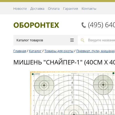
Новости
Доставка
Оплата
Гарантия
Контакты
(495) 64
Каталог товаров
Главная
/
Каталог
/
Товары для охоты
/
Пневмат. пули, мишени,
МИШЕНЬ "СНАЙПЕР-1" (40СМ Х 4