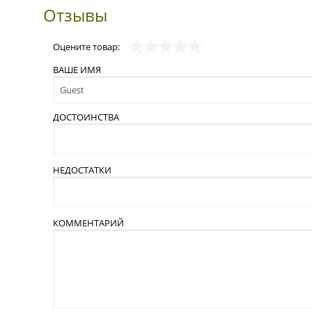
Отзывы
Оцените товар:
ВАШЕ ИМЯ
ДОСТОИНСТВА
НЕДОСТАТКИ
КОММЕНТАРИЙ