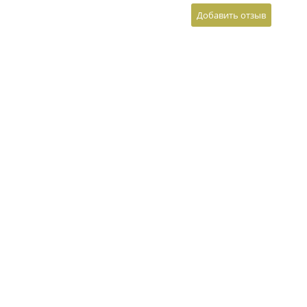
Добавить отзыв