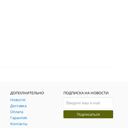
ДОПОЛНИТЕЛЬНО
ПОДПИСКА НА НОВОСТИ
Новости
Доставка
Оплата
Подписаться
Гарантия
Контакты