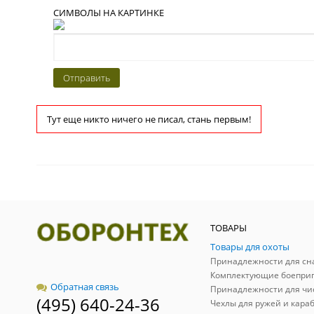
СИМВОЛЫ НА КАРТИНКЕ
Тут еще никто ничего не писал, стань первым!
ТОВАРЫ
Товары для охоты
Комплектующие боепри
Обратная связь
Принадлежности для чи
(495) 640-24-36
Чехлы для ружей и кара