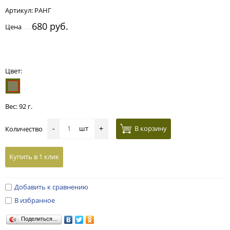
Артикул:
РАНГ
680 руб.
Цена
Цвет:
Вес: 92 г.
шт
В корзину
Количество
-
+
Купить в 1 клик
Добавить к сравнению
В избранное
Поделиться…