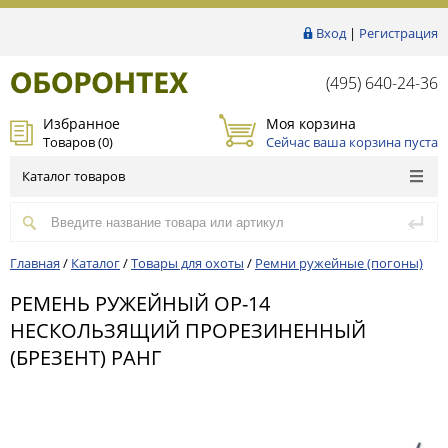
Вход
|
Регистрация
(495) 640-24-36
Избранное
Моя корзина
Товаров (
0
)
Сейчас ваша корзина пуста
Каталог товаров
Главная
/
Каталог
/
Товары для охоты
/
Ремни ружейные (погоны)
РЕМЕНЬ РУЖЕЙНЫЙ ОР-14
НЕСКОЛЬЗЯЩИЙ ПРОРЕЗИНЕННЫЙ
(БРЕЗЕНТ) РАНГ