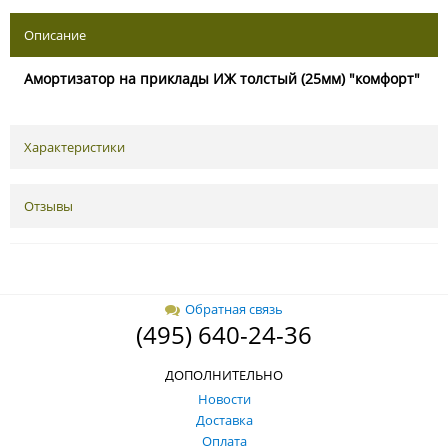
Описание
Амортизатор на приклады ИЖ толстый (25мм) "комфорт"
Характеристики
Отзывы
Обратная связь
(495) 640-24-36
ДОПОЛНИТЕЛЬНО
Новости
Доставка
Оплата