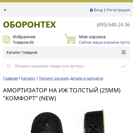
Вход
|
Регистрация
(495) 640-24-36
Избранное
Моя корзина
Товаров (
0
)
Сейчас ваша корзина пуста
Каталог товаров
Главная
/
Каталог
/
Тюнинг оружия, детали и запчасти
АМОРТИЗАТОР НА ИЖ ТОЛСТЫЙ (25ММ)
"КОМФОРТ" (NEW)