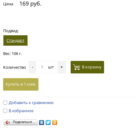
169 руб.
Цена
Подвид:
Стандарт
Вес: 106 г.
шт
В корзину
Количество
-
+
Купить в 1 клик
Добавить к сравнению
В избранное
Поделиться…