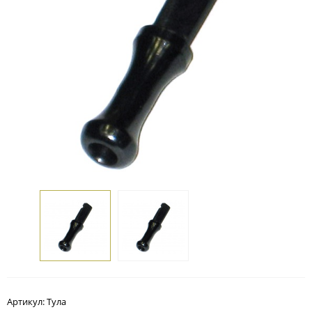
Артикул:
Тула