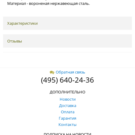
Материал - вороненая нержавеющая сталь.
Характеристики
Отзывы
Обратная связь
(495) 640-24-36
ДОПОЛНИТЕЛЬНО
Новости
Доставка
Оплата
Гарантия
Контакты
ПОДПИСКА НА НОВОСТИ