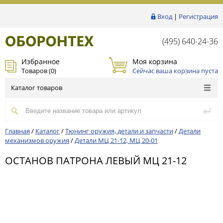
Вход
|
Регистрация
(495) 640-24-36
Избранное
Моя корзина
Товаров (
0
)
Сейчас ваша корзина пуста
Каталог товаров
Главная
/
Каталог
/
Тюнинг оружия, детали и запчасти
/
Детали
механизмов оружия
/
Детали МЦ 21-12, МЦ 20-01
ОСТАНОВ ПАТРОНА ЛЕВЫЙ МЦ 21-12