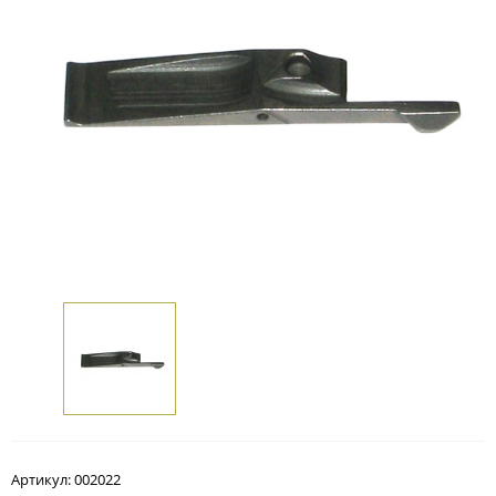
Артикул:
002022