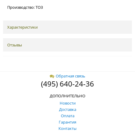
Производство: ТОЗ
Характеристики
Отзывы
Обратная связь
(495) 640-24-36
ДОПОЛНИТЕЛЬНО
Новости
Доставка
Оплата
Гарантия
Контакты