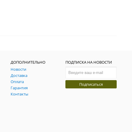
ДОПОЛНИТЕЛЬНО
ПОДПИСКА НА НОВОСТИ
Новости
Доставка
Оплата
Подписаться
Гарантия
Контакты