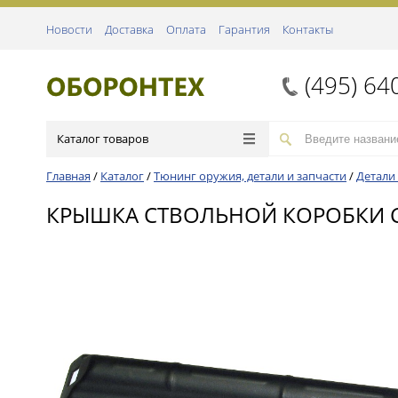
Новости
Доставка
Оплата
Гарантия
Контакты
(495) 64
Каталог товаров
Главная
/
Каталог
/
Тюнинг оружия, детали и запчасти
/
Детали
КРЫШКА СТВОЛЬНОЙ КОРОБКИ СА