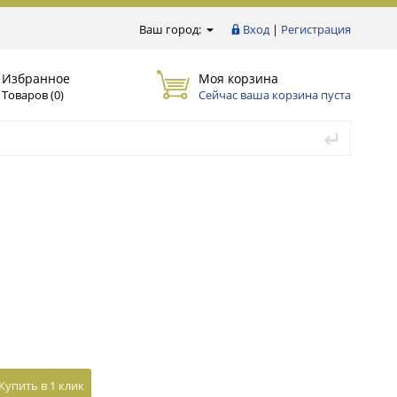
Ваш город:
Вход
|
Регистрация
Избранное
Моя корзина
Товаров (
0
)
Сейчас ваша корзина пуста
Купить в 1 клик