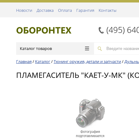
Новости
Доставка
Оплата
Гарантия
Контакты
(495) 64
Каталог товаров
Главная
/
Каталог
/
Тюнинг оружия, детали и запчасти
/
Дульны
ПЛАМЕГАСИТЕЛЬ "КАЕТ-У-МК" (КО