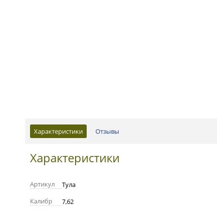
Характеристики
Отзывы
Характеристики
Артикул
Тула
Калибр
7,62