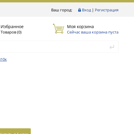
Ваш город:
Вход
|
Регистрация
Избранное
Моя корзина
Товаров (
0
)
Сейчас ваша корзина пуста
410к