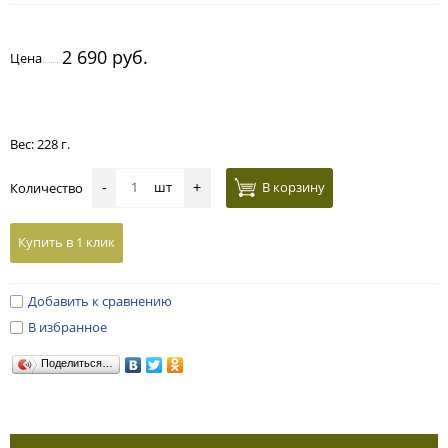
2 690 руб.
Цена
Вес: 228 г.
шт
В корзину
Количество
-
+
Купить в 1 клик
Добавить к сравнению
В избранное
Поделиться…