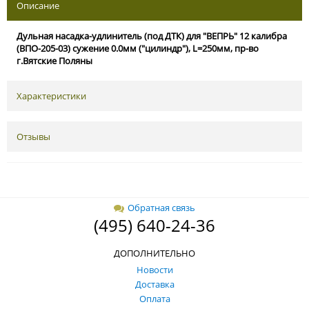
Описание
Дульная насадка-удлинитель (под ДТК) для "ВЕПРЬ" 12 калибра
(ВПО-205-03) сужение 0.0мм ("цилиндр"), L=250мм, пр-во
г.Вятские Поляны
Характеристики
Отзывы
Обратная связь
(495) 640-24-36
ДОПОЛНИТЕЛЬНО
Новости
Доставка
Оплата